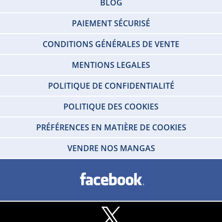
BLOG
PAIEMENT SÉCURISÉ
CONDITIONS GÉNÉRALES DE VENTE
MENTIONS LEGALES
POLITIQUE DE CONFIDENTIALITÉ
POLITIQUE DES COOKIES
PRÉFÉRENCES EN MATIÈRE DE COOKIES
VENDRE NOS MANGAS