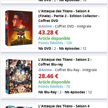
L'Attaque des Titans - Saison 4
(Finale) - Partie 2 - Edition Collector -
Coffret DVD
@Anime
- Coffret DVD - intégrale
43.28 €
Article disponible
Points fidelités : 120
Nb DVD :
2 -
Nb épisodes :
12
L'Attaque des Titans - Saison 2 -
Coffret Blu-ray
@Anime
- Coffret Blu-Ray - intégrale
28.46 €
Article disponible
Points fidelités : 70
Nb Blu-Ray :
2 -
Nb épisodes :
12
L'Attaque des Titans - Saison 4