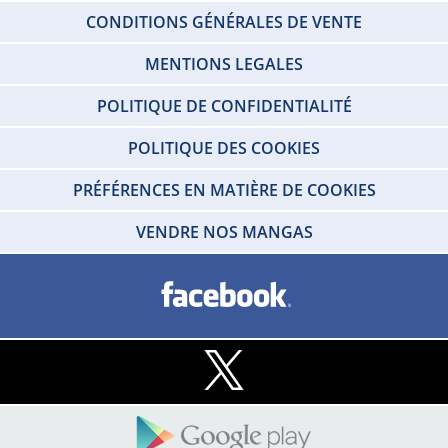
CONDITIONS GÉNÉRALES DE VENTE
MENTIONS LEGALES
POLITIQUE DE CONFIDENTIALITÉ
POLITIQUE DES COOKIES
PRÉFÉRENCES EN MATIÈRE DE COOKIES
VENDRE NOS MANGAS