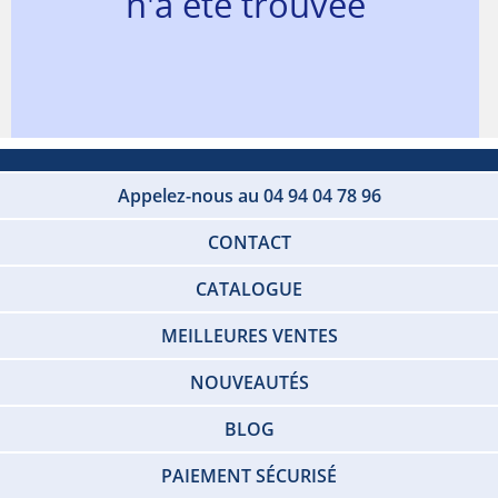
n'a été trouvée
Appelez-nous au 04 94 04 78 96
CONTACT
CATALOGUE
MEILLEURES VENTES
NOUVEAUTÉS
BLOG
PAIEMENT SÉCURISÉ