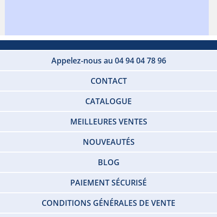
Appelez-nous au 04 94 04 78 96
CONTACT
CATALOGUE
MEILLEURES VENTES
NOUVEAUTÉS
BLOG
PAIEMENT SÉCURISÉ
CONDITIONS GÉNÉRALES DE VENTE