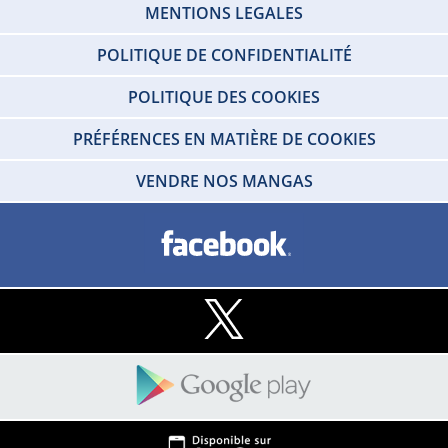
MENTIONS LEGALES
POLITIQUE DE CONFIDENTIALITÉ
POLITIQUE DES COOKIES
PRÉFÉRENCES EN MATIÈRE DE COOKIES
VENDRE NOS MANGAS