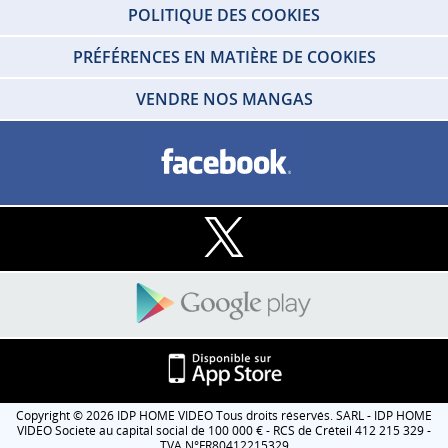
POLITIQUE DES COOKIES
PRÉFÉRENCES EN MATIÈRE DE COOKIES
VENDRE NOS MANGAS
Copyright © 2026 IDP HOME VIDEO Tous droits réservés. SARL - IDP HOME
VIDEO Societe au capital social de 100 000 € - RCS de Créteil 412 215 329 -
TVA N°FR80412215329