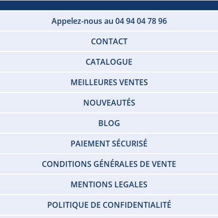
Appelez-nous au 04 94 04 78 96
CONTACT
CATALOGUE
MEILLEURES VENTES
NOUVEAUTÉS
BLOG
PAIEMENT SÉCURISÉ
CONDITIONS GÉNÉRALES DE VENTE
MENTIONS LEGALES
POLITIQUE DE CONFIDENTIALITÉ