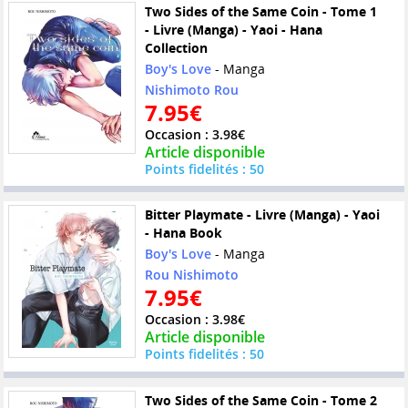
Two Sides of the Same Coin - Tome 1
- Livre (Manga) - Yaoi - Hana
Collection
Boy's Love
- Manga
Nishimoto Rou
7.95€
Occasion : 3.98€
Article disponible
Points fidelités : 50
Bitter Playmate - Livre (Manga) - Yaoi
- Hana Book
Boy's Love
- Manga
Rou Nishimoto
7.95€
Occasion : 3.98€
Article disponible
Points fidelités : 50
Two Sides of the Same Coin - Tome 2