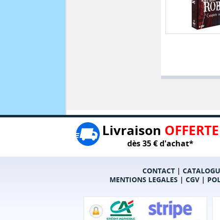
Livraison
OFFERTE
dès 35 € d'achat*
CONTACT
|
CATALOGU
MENTIONS LEGALES
|
CGV
|
POL