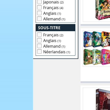
Japonais
(2)
Français
(4)
Anglais
(1)
Allemand
(1)
SOUS-TITRE
Français
(2)
Anglais
(1)
Allemand
(1)
Néerlandais
(1)