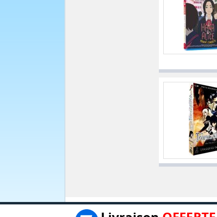
Livraison
OFFERTE