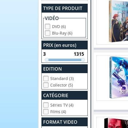
TYPE DE PRODUIT
VIDÉO
DVD (6)
Blu-Ray (6)
PRIX (en euros)
EDITION
Standard (3)
Collector (5)
CATÉGORIE
Séries TV (4)
Films (4)
FORMAT VIDEO