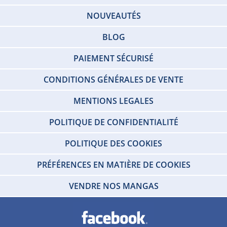
NOUVEAUTÉS
BLOG
PAIEMENT SÉCURISÉ
CONDITIONS GÉNÉRALES DE VENTE
MENTIONS LEGALES
POLITIQUE DE CONFIDENTIALITÉ
POLITIQUE DES COOKIES
PRÉFÉRENCES EN MATIÈRE DE COOKIES
VENDRE NOS MANGAS