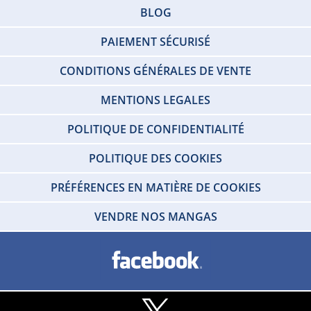
BLOG
PAIEMENT SÉCURISÉ
CONDITIONS GÉNÉRALES DE VENTE
MENTIONS LEGALES
POLITIQUE DE CONFIDENTIALITÉ
POLITIQUE DES COOKIES
PRÉFÉRENCES EN MATIÈRE DE COOKIES
VENDRE NOS MANGAS