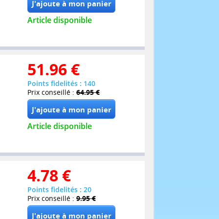
Article disponible
51.96
€
Points fidelités : 140
Prix conseillé :
64.95 €
Article disponible
4.78
€
Points fidelités : 20
Prix conseillé :
9.95 €