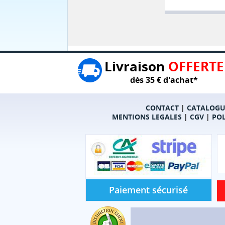
Livraison
OFFERTE
dès 35 € d'achat*
CONTACT
|
CATALOGU
MENTIONS LEGALES
|
CGV
|
POL
Paiement sécurisé