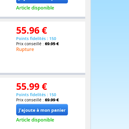
Article disponible
55.96
€
Points fidelités : 150
Prix conseillé :
69.95 €
Rupture
55.99
€
Points fidelités : 150
Prix conseillé :
69.99 €
Article disponible