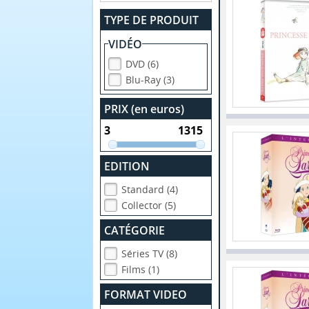
TYPE DE PRODUIT
VIDÉO
DVD (6)
Blu-Ray (3)
PRIX (en euros)
EDITION
Standard (4)
Collector (5)
CATÉGORIE
Séries TV (8)
Films (1)
FORMAT VIDEO