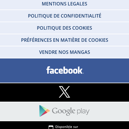
MENTIONS LEGALES
POLITIQUE DE CONFIDENTIALITÉ
POLITIQUE DES COOKIES
PRÉFÉRENCES EN MATIÈRE DE COOKIES
VENDRE NOS MANGAS