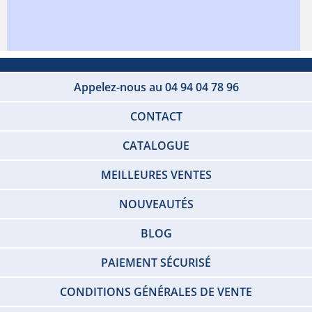
Appelez-nous au 04 94 04 78 96
CONTACT
CATALOGUE
MEILLEURES VENTES
NOUVEAUTÉS
BLOG
PAIEMENT SÉCURISÉ
CONDITIONS GÉNÉRALES DE VENTE