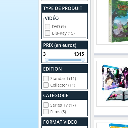
TYPE DE PRODUIT
VIDÉO
DVD (9)
Blu-Ray (15)
PRIX (en euros)
EDITION
Standard (11)
Collector (11)
CATÉGORIE
Séries TV (17)
Films (5)
FORMAT VIDEO