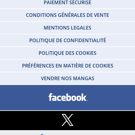
PAIEMENT SÉCURISÉ
CONDITIONS GÉNÉRALES DE VENTE
MENTIONS LEGALES
POLITIQUE DE CONFIDENTIALITÉ
POLITIQUE DES COOKIES
PRÉFÉRENCES EN MATIÈRE DE COOKIES
VENDRE NOS MANGAS