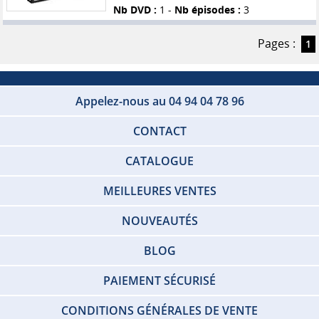
Nb DVD :
1 -
Nb épisodes :
3
Pages :
1
Appelez-nous au 04 94 04 78 96
CONTACT
CATALOGUE
MEILLEURES VENTES
NOUVEAUTÉS
BLOG
PAIEMENT SÉCURISÉ
CONDITIONS GÉNÉRALES DE VENTE