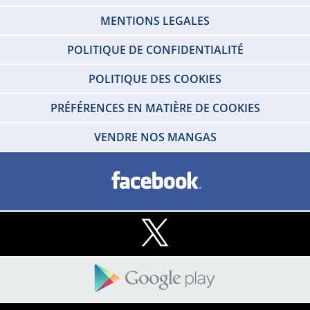
MENTIONS LEGALES
POLITIQUE DE CONFIDENTIALITÉ
POLITIQUE DES COOKIES
PRÉFÉRENCES EN MATIÈRE DE COOKIES
VENDRE NOS MANGAS