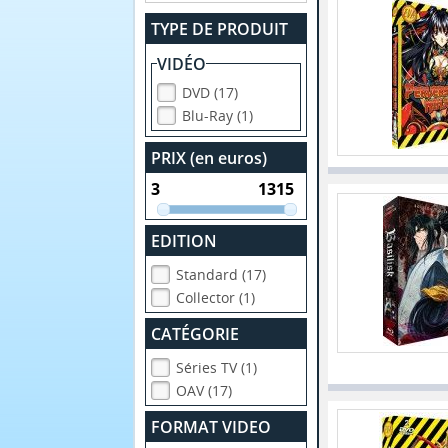
TYPE DE PRODUIT
VIDÉO
DVD (17)
Blu-Ray (1)
PRIX (en euros)
EDITION
Standard (17)
Collector (1)
CATÉGORIE
Séries TV (1)
OAV (17)
FORMAT VIDEO