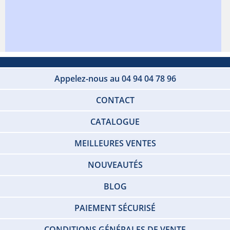
Appelez-nous au 04 94 04 78 96
CONTACT
CATALOGUE
MEILLEURES VENTES
NOUVEAUTÉS
BLOG
PAIEMENT SÉCURISÉ
CONDITIONS GÉNÉRALES DE VENTE