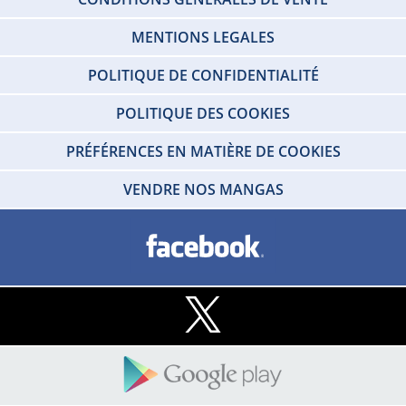
MENTIONS LEGALES
POLITIQUE DE CONFIDENTIALITÉ
POLITIQUE DES COOKIES
PRÉFÉRENCES EN MATIÈRE DE COOKIES
VENDRE NOS MANGAS