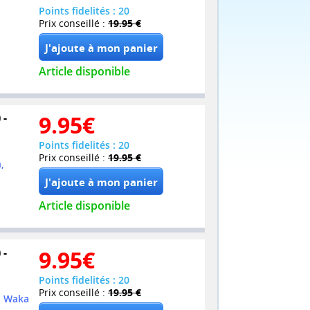
Points fidelités : 20
Prix conseillé :
19.95 €
Article disponible
 -
9.95
€
Points fidelités : 20
Prix conseillé :
19.95 €
,
Article disponible
 -
9.95
€
Points fidelités : 20
Prix conseillé :
19.95 €
, Waka