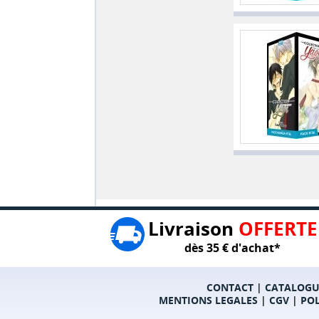
Livraison
OFFERTE
dès 35 € d'achat*
CONTACT
|
CATALOGU
MENTIONS LEGALES
|
CGV
|
POL