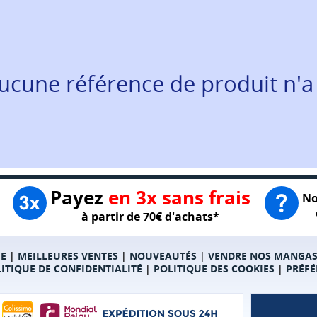
ucune référence de produit n'a
Payez
en 3x sans frais
No
à partir de 70€ d'achats*
E
|
MEILLEURES VENTES
|
NOUVEAUTÉS
|
VENDRE NOS MANGA
ITIQUE DE CONFIDENTIALITÉ
|
POLITIQUE DES COOKIES
|
PRÉFÉ