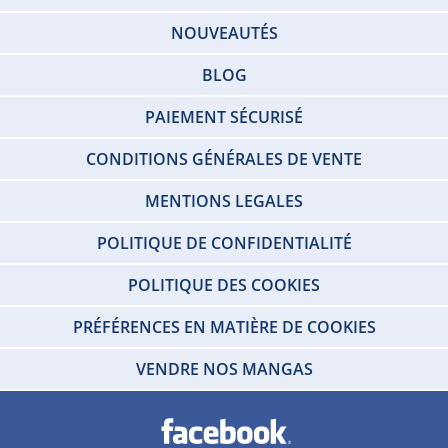
NOUVEAUTÉS
BLOG
PAIEMENT SÉCURISÉ
CONDITIONS GÉNÉRALES DE VENTE
MENTIONS LEGALES
POLITIQUE DE CONFIDENTIALITÉ
POLITIQUE DES COOKIES
PRÉFÉRENCES EN MATIÈRE DE COOKIES
VENDRE NOS MANGAS