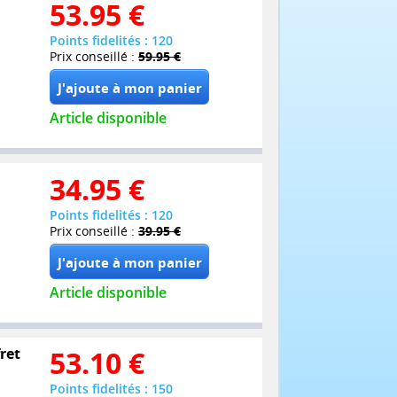
53.95
€
Points fidelités : 120
Prix conseillé :
59.95 €
Article disponible
34.95
€
Points fidelités : 120
Prix conseillé :
39.95 €
Article disponible
ret
53.10
€
Points fidelités : 150