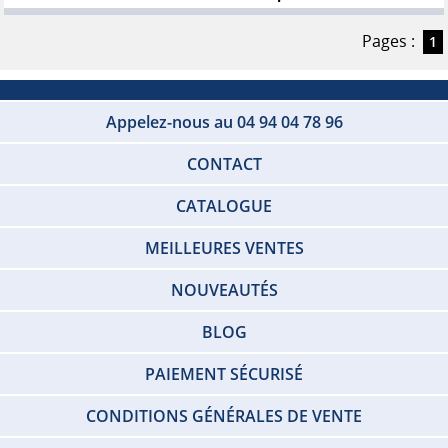
Pages :
1
Appelez-nous au 04 94 04 78 96
CONTACT
CATALOGUE
MEILLEURES VENTES
NOUVEAUTÉS
BLOG
PAIEMENT SÉCURISÉ
CONDITIONS GÉNÉRALES DE VENTE