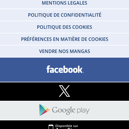
MENTIONS LEGALES
POLITIQUE DE CONFIDENTIALITÉ
POLITIQUE DES COOKIES
PRÉFÉRENCES EN MATIÈRE DE COOKIES
VENDRE NOS MANGAS