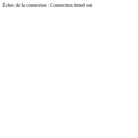
Échec de la connexion : Connection timed out