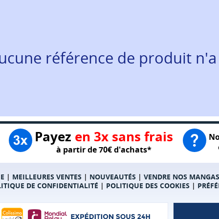
ucune référence de produit n'a
Payez
en 3x sans frais
No
à partir de 70€ d'achats*
E
|
MEILLEURES VENTES
|
NOUVEAUTÉS
|
VENDRE NOS MANGA
ITIQUE DE CONFIDENTIALITÉ
|
POLITIQUE DES COOKIES
|
PRÉFÉ