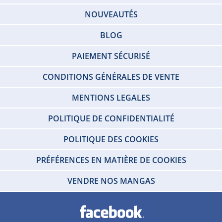
NOUVEAUTÉS
BLOG
PAIEMENT SÉCURISÉ
CONDITIONS GÉNÉRALES DE VENTE
MENTIONS LEGALES
POLITIQUE DE CONFIDENTIALITÉ
POLITIQUE DES COOKIES
PRÉFÉRENCES EN MATIÈRE DE COOKIES
VENDRE NOS MANGAS