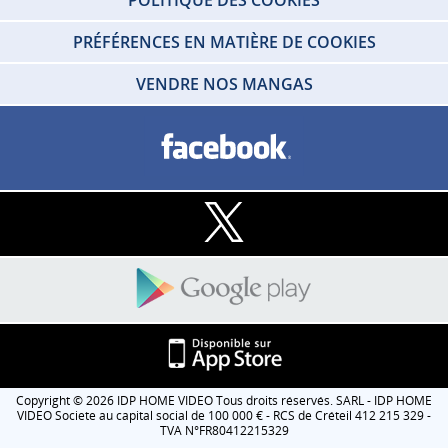
PRÉFÉRENCES EN MATIÈRE DE COOKIES
VENDRE NOS MANGAS
Copyright © 2026 IDP HOME VIDEO Tous droits réservés. SARL - IDP HOME
VIDEO Societe au capital social de 100 000 € - RCS de Créteil 412 215 329 -
TVA N°FR80412215329