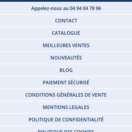
Appelez-nous au 04 94 04 78 96
CONTACT
CATALOGUE
MEILLEURES VENTES
NOUVEAUTÉS
BLOG
PAIEMENT SÉCURISÉ
CONDITIONS GÉNÉRALES DE VENTE
MENTIONS LEGALES
POLITIQUE DE CONFIDENTIALITÉ
POLITIQUE DES COOKIES