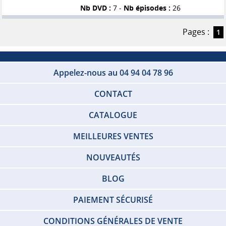
Nb DVD :
7 -
Nb épisodes :
26
Pages :
1
Appelez-nous au 04 94 04 78 96
CONTACT
CATALOGUE
MEILLEURES VENTES
NOUVEAUTÉS
BLOG
PAIEMENT SÉCURISÉ
CONDITIONS GÉNÉRALES DE VENTE