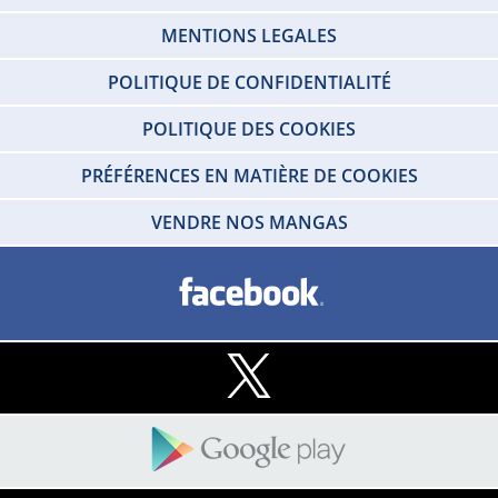
MENTIONS LEGALES
POLITIQUE DE CONFIDENTIALITÉ
POLITIQUE DES COOKIES
PRÉFÉRENCES EN MATIÈRE DE COOKIES
VENDRE NOS MANGAS