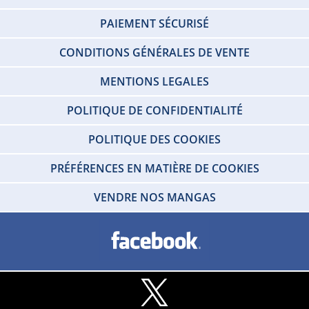
PAIEMENT SÉCURISÉ
CONDITIONS GÉNÉRALES DE VENTE
MENTIONS LEGALES
POLITIQUE DE CONFIDENTIALITÉ
POLITIQUE DES COOKIES
PRÉFÉRENCES EN MATIÈRE DE COOKIES
VENDRE NOS MANGAS