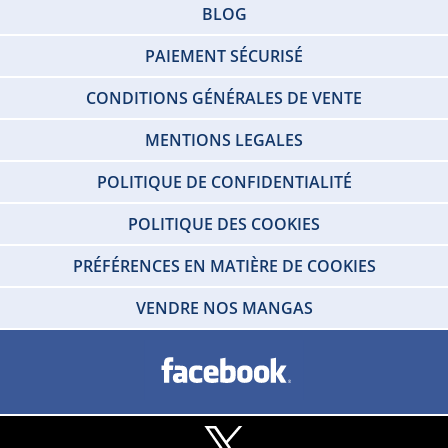
BLOG
PAIEMENT SÉCURISÉ
CONDITIONS GÉNÉRALES DE VENTE
MENTIONS LEGALES
POLITIQUE DE CONFIDENTIALITÉ
POLITIQUE DES COOKIES
PRÉFÉRENCES EN MATIÈRE DE COOKIES
VENDRE NOS MANGAS