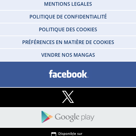
MENTIONS LEGALES
POLITIQUE DE CONFIDENTIALITÉ
POLITIQUE DES COOKIES
PRÉFÉRENCES EN MATIÈRE DE COOKIES
VENDRE NOS MANGAS