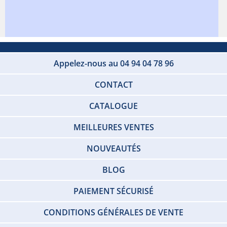
Appelez-nous au 04 94 04 78 96
CONTACT
CATALOGUE
MEILLEURES VENTES
NOUVEAUTÉS
BLOG
PAIEMENT SÉCURISÉ
CONDITIONS GÉNÉRALES DE VENTE