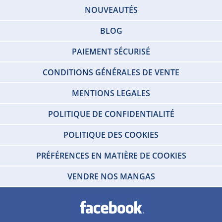
NOUVEAUTÉS
BLOG
PAIEMENT SÉCURISÉ
CONDITIONS GÉNÉRALES DE VENTE
MENTIONS LEGALES
POLITIQUE DE CONFIDENTIALITÉ
POLITIQUE DES COOKIES
PRÉFÉRENCES EN MATIÈRE DE COOKIES
VENDRE NOS MANGAS