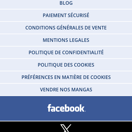
BLOG
PAIEMENT SÉCURISÉ
CONDITIONS GÉNÉRALES DE VENTE
MENTIONS LEGALES
POLITIQUE DE CONFIDENTIALITÉ
POLITIQUE DES COOKIES
PRÉFÉRENCES EN MATIÈRE DE COOKIES
VENDRE NOS MANGAS