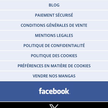
BLOG
PAIEMENT SÉCURISÉ
CONDITIONS GÉNÉRALES DE VENTE
MENTIONS LEGALES
POLITIQUE DE CONFIDENTIALITÉ
POLITIQUE DES COOKIES
PRÉFÉRENCES EN MATIÈRE DE COOKIES
VENDRE NOS MANGAS