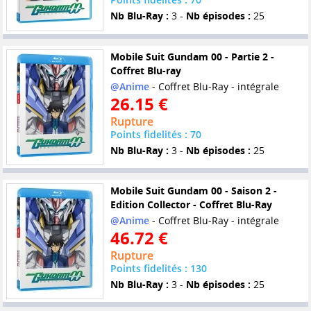
Nb Blu-Ray :
3 -
Nb épisodes :
25
Mobile Suit Gundam 00 - Partie 2 -
Coffret Blu-ray
@Anime
- Coffret Blu-Ray - intégrale
26.15 €
Rupture
Points fidelités : 70
Nb Blu-Ray :
3 -
Nb épisodes :
25
Mobile Suit Gundam 00 - Saison 2 -
Edition Collector - Coffret Blu-Ray
@Anime
- Coffret Blu-Ray - intégrale
46.72 €
Rupture
Points fidelités : 130
Nb Blu-Ray :
3 -
Nb épisodes :
25