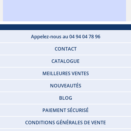
Appelez-nous au 04 94 04 78 96
CONTACT
CATALOGUE
MEILLEURES VENTES
NOUVEAUTÉS
BLOG
PAIEMENT SÉCURISÉ
CONDITIONS GÉNÉRALES DE VENTE