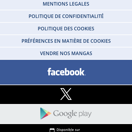
MENTIONS LEGALES
POLITIQUE DE CONFIDENTIALITÉ
POLITIQUE DES COOKIES
PRÉFÉRENCES EN MATIÈRE DE COOKIES
VENDRE NOS MANGAS