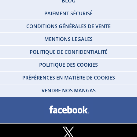
BLOG
PAIEMENT SÉCURISÉ
CONDITIONS GÉNÉRALES DE VENTE
MENTIONS LEGALES
POLITIQUE DE CONFIDENTIALITÉ
POLITIQUE DES COOKIES
PRÉFÉRENCES EN MATIÈRE DE COOKIES
VENDRE NOS MANGAS