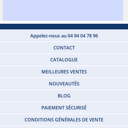
Appelez-nous au 04 94 04 78 96
CONTACT
CATALOGUE
MEILLEURES VENTES
NOUVEAUTÉS
BLOG
PAIEMENT SÉCURISÉ
CONDITIONS GÉNÉRALES DE VENTE