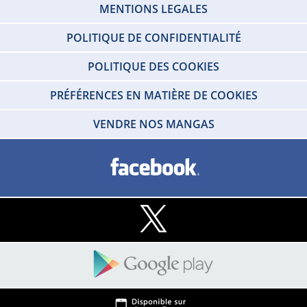
MENTIONS LEGALES
POLITIQUE DE CONFIDENTIALITÉ
POLITIQUE DES COOKIES
PRÉFÉRENCES EN MATIÈRE DE COOKIES
VENDRE NOS MANGAS