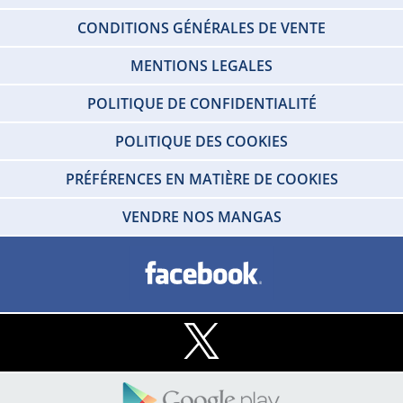
CONDITIONS GÉNÉRALES DE VENTE
MENTIONS LEGALES
POLITIQUE DE CONFIDENTIALITÉ
POLITIQUE DES COOKIES
PRÉFÉRENCES EN MATIÈRE DE COOKIES
VENDRE NOS MANGAS