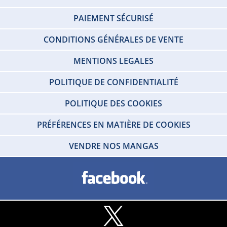
PAIEMENT SÉCURISÉ
CONDITIONS GÉNÉRALES DE VENTE
MENTIONS LEGALES
POLITIQUE DE CONFIDENTIALITÉ
POLITIQUE DES COOKIES
PRÉFÉRENCES EN MATIÈRE DE COOKIES
VENDRE NOS MANGAS