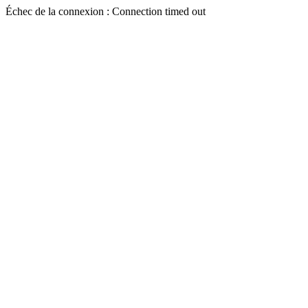
Échec de la connexion : Connection timed out