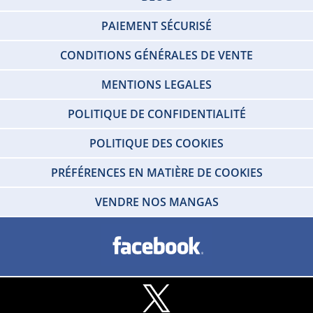
PAIEMENT SÉCURISÉ
CONDITIONS GÉNÉRALES DE VENTE
MENTIONS LEGALES
POLITIQUE DE CONFIDENTIALITÉ
POLITIQUE DES COOKIES
PRÉFÉRENCES EN MATIÈRE DE COOKIES
VENDRE NOS MANGAS