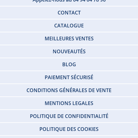
CONTACT
CATALOGUE
MEILLEURES VENTES
NOUVEAUTÉS
BLOG
PAIEMENT SÉCURISÉ
CONDITIONS GÉNÉRALES DE VENTE
MENTIONS LEGALES
POLITIQUE DE CONFIDENTIALITÉ
POLITIQUE DES COOKIES