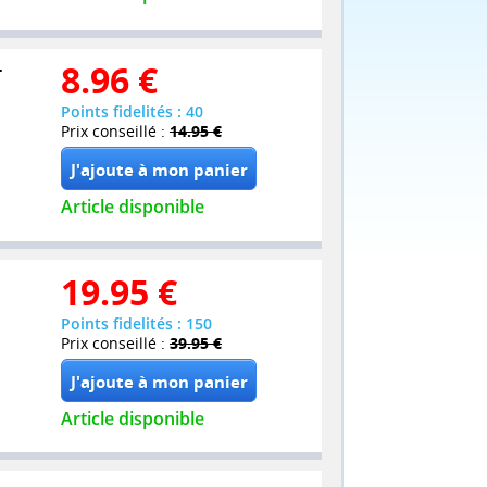
-
8.96
€
Points fidelités : 40
Prix conseillé :
14.95 €
Article disponible
19.95
€
Points fidelités : 150
Prix conseillé :
39.95 €
Article disponible