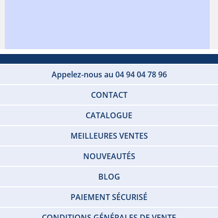
Appelez-nous au 04 94 04 78 96
CONTACT
CATALOGUE
MEILLEURES VENTES
NOUVEAUTÉS
BLOG
PAIEMENT SÉCURISÉ
CONDITIONS GÉNÉRALES DE VENTE