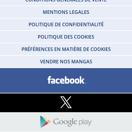
MENTIONS LEGALES
POLITIQUE DE CONFIDENTIALITÉ
POLITIQUE DES COOKIES
PRÉFÉRENCES EN MATIÈRE DE COOKIES
VENDRE NOS MANGAS