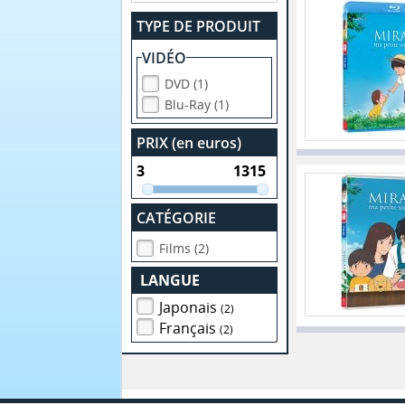
TYPE DE PRODUIT
VIDÉO
DVD (1)
Blu-Ray (1)
PRIX (en euros)
CATÉGORIE
Films (2)
LANGUE
Japonais
(2)
Français
(2)