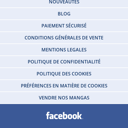
NOUVEAUTÉS
BLOG
PAIEMENT SÉCURISÉ
CONDITIONS GÉNÉRALES DE VENTE
MENTIONS LEGALES
POLITIQUE DE CONFIDENTIALITÉ
POLITIQUE DES COOKIES
PRÉFÉRENCES EN MATIÈRE DE COOKIES
VENDRE NOS MANGAS