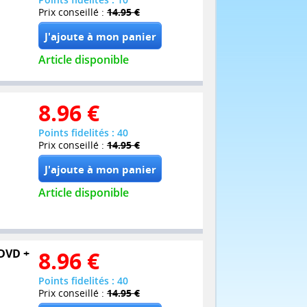
Prix conseillé :
14.95 €
Article disponible
8.96
€
Points fidelités : 40
Prix conseillé :
14.95 €
Article disponible
 DVD +
8.96
€
Points fidelités : 40
Prix conseillé :
14.95 €