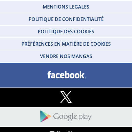
MENTIONS LEGALES
POLITIQUE DE CONFIDENTIALITÉ
POLITIQUE DES COOKIES
PRÉFÉRENCES EN MATIÈRE DE COOKIES
VENDRE NOS MANGAS