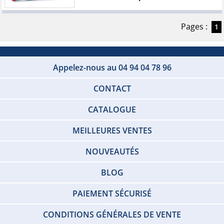
Pages :
1
Appelez-nous au 04 94 04 78 96
CONTACT
CATALOGUE
MEILLEURES VENTES
NOUVEAUTÉS
BLOG
PAIEMENT SÉCURISÉ
CONDITIONS GÉNÉRALES DE VENTE