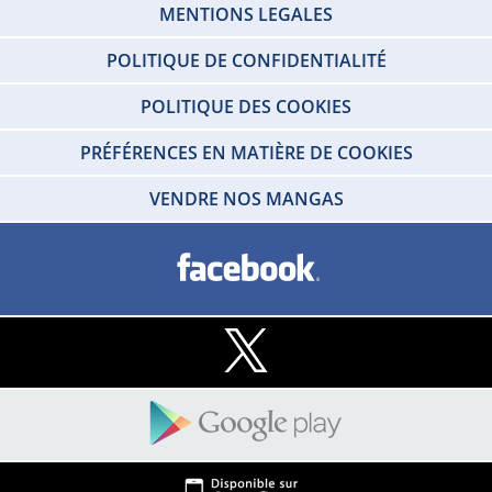
MENTIONS LEGALES
POLITIQUE DE CONFIDENTIALITÉ
POLITIQUE DES COOKIES
PRÉFÉRENCES EN MATIÈRE DE COOKIES
VENDRE NOS MANGAS