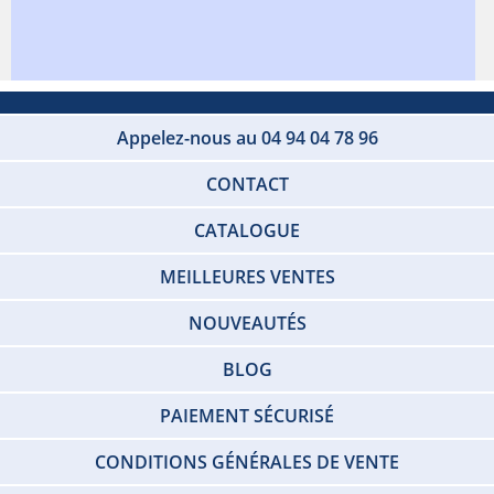
Appelez-nous au 04 94 04 78 96
CONTACT
CATALOGUE
MEILLEURES VENTES
NOUVEAUTÉS
BLOG
PAIEMENT SÉCURISÉ
CONDITIONS GÉNÉRALES DE VENTE