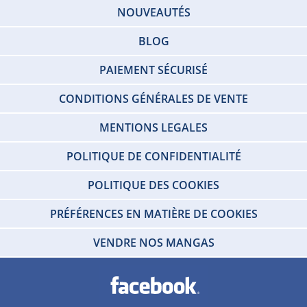
NOUVEAUTÉS
BLOG
PAIEMENT SÉCURISÉ
CONDITIONS GÉNÉRALES DE VENTE
MENTIONS LEGALES
POLITIQUE DE CONFIDENTIALITÉ
POLITIQUE DES COOKIES
PRÉFÉRENCES EN MATIÈRE DE COOKIES
VENDRE NOS MANGAS