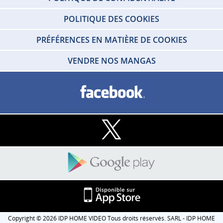
POLITIQUE DES COOKIES
PRÉFÉRENCES EN MATIÈRE DE COOKIES
VENDRE NOS MANGAS
Copyright © 2026 IDP HOME VIDEO Tous droits réservés. SARL - IDP HOME