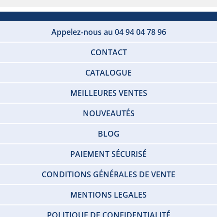
Appelez-nous au 04 94 04 78 96
CONTACT
CATALOGUE
MEILLEURES VENTES
NOUVEAUTÉS
BLOG
PAIEMENT SÉCURISÉ
CONDITIONS GÉNÉRALES DE VENTE
MENTIONS LEGALES
POLITIQUE DE CONFIDENTIALITÉ