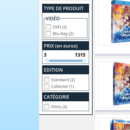
TYPE DE PRODUIT
VIDÉO
DVD (2)
Blu-Ray (2)
PRIX (en euros)
EDITION
Standard (2)
Collector (1)
CATÉGORIE
Films (3)