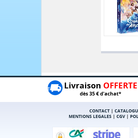
Livraison
OFFERTE
dès 35 € d'achat*
CONTACT
|
CATALOGU
MENTIONS LEGALES
|
CGV
|
POL