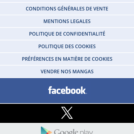
CONDITIONS GÉNÉRALES DE VENTE
MENTIONS LEGALES
POLITIQUE DE CONFIDENTIALITÉ
POLITIQUE DES COOKIES
PRÉFÉRENCES EN MATIÈRE DE COOKIES
VENDRE NOS MANGAS